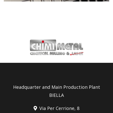
Headquarter and Main Production Plant
BIELLA
Via Per Cerrione, 8