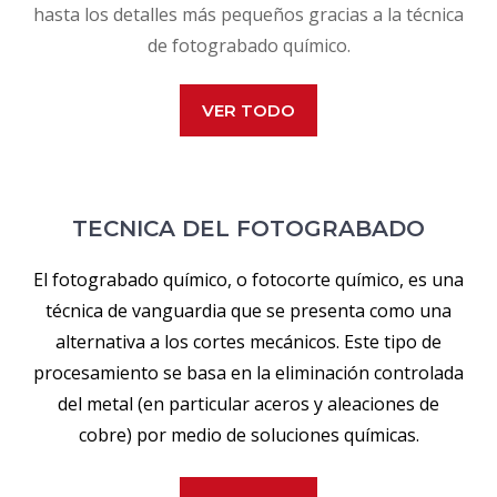
hasta los detalles más pequeños gracias a la técnica
de fotograbado químico.
VER TODO
TECNICA DEL FOTOGRABADO
El fotograbado químico, o fotocorte químico, es una
técnica de vanguardia que se presenta como una
alternativa a los cortes mecánicos. Este tipo de
procesamiento se basa en la eliminación controlada
del metal (en particular aceros y aleaciones de
cobre) por medio de soluciones químicas.