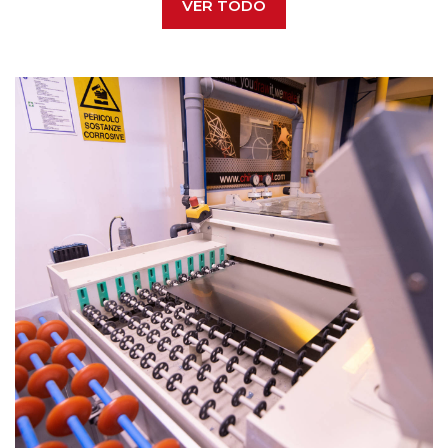
VER TODO