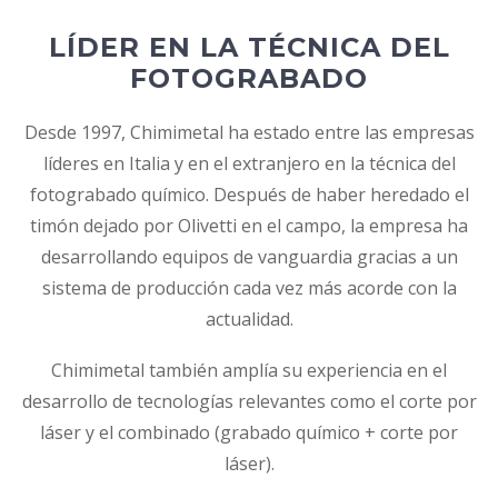
LÍDER EN LA TÉCNICA DEL
FOTOGRABADO
Desde 1997, Chimimetal ha estado entre las empresas
líderes en Italia y en el extranjero en la técnica del
fotograbado químico. Después de haber heredado el
timón dejado por Olivetti en el campo, la empresa ha
desarrollando equipos de vanguardia gracias a un
sistema de producción cada vez más acorde con la
actualidad.
Chimimetal también amplía su experiencia en el
desarrollo de tecnologías relevantes como el corte por
láser y el combinado (grabado químico + corte por
láser).