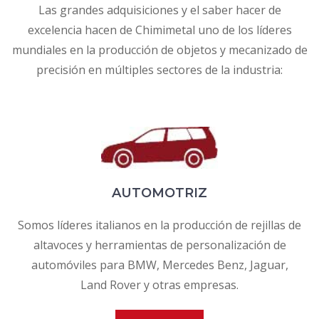
Las grandes adquisiciones y el saber hacer de
excelencia hacen de Chimimetal uno de los líderes
mundiales en la producción de objetos y mecanizado de
precisión en múltiples sectores de la industria:
AUTOMOTRIZ
Somos líderes italianos en la producción de rejillas de
altavoces y herramientas de personalización de
automóviles para BMW, Mercedes Benz, Jaguar,
Land Rover y otras empresas.