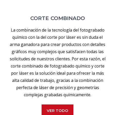
CORTE COMBINADO
La combinación de la tecnología del fotograbado
químico con la del corte por láser es sin duda el
arma ganadora para crear productos con detalles
gráficos muy complejos que satisfacen todas las
solicitudes de nuestros clientes. Por esta razón, el
corte combinado de fotograbado químico y corte
por láser es la solución ideal para ofrecer la más
alta calidad de trabajo, gracias a la combinación
perfecta de láser de precisión y geometrías
complejas grabadas químicamente.
VER TODO