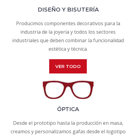
DISEÑO Y BISUTERÍA
Producimos componentes decorativos para la
industria de la joyería y todos los sectores
industriales que deben combinar la funcionalidad
estética y técnica.
VER TODO
ÓPTICA
Desde el prototipo hasta la producción en masa,
creamos y personalizamos gafas desde el logotipo