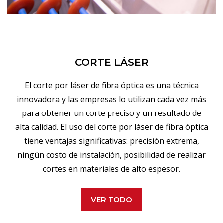
CORTE LÁSER
El corte por láser de fibra óptica es una técnica
innovadora y las empresas lo utilizan cada vez más
para obtener un corte preciso y un resultado de
alta calidad. El uso del corte por láser de fibra óptica
tiene ventajas significativas: precisión extrema,
ningún costo de instalación, posibilidad de realizar
cortes en materiales de alto espesor.
VER TODO