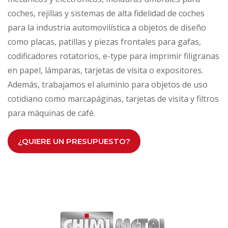
coches, rejillas y sistemas de alta fidelidad de coches
para la industria automovilística a objetos de diseño
como placas, patillas y piezas frontales para gafas,
codificadores rotatorios, e-type para imprimir filigranas
en papel, lámparas, tarjetas de visita o expositores.
Además, trabajamos el aluminio para objetos de uso
cotidiano como marcapáginas, tarjetas de visita y filtros
para máquinas de café.
¿QUIERE UN PRESUPUESTO?