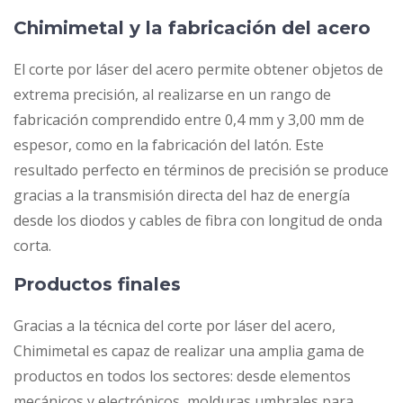
Chimimetal y la fabricación del acero
El corte por láser del acero permite obtener objetos de
extrema precisión, al realizarse en un rango de
fabricación comprendido entre 0,4 mm y 3,00 mm de
espesor, como en la fabricación del latón. Este
resultado perfecto en términos de precisión se produce
gracias a la transmisión directa del haz de energía
desde los diodos y cables de fibra con longitud de onda
corta.
Productos finales
Gracias a la técnica del corte por láser del acero,
Chimimetal es capaz de realizar una amplia gama de
productos en todos los sectores: desde elementos
mecánicos y electrónicos, molduras umbrales para