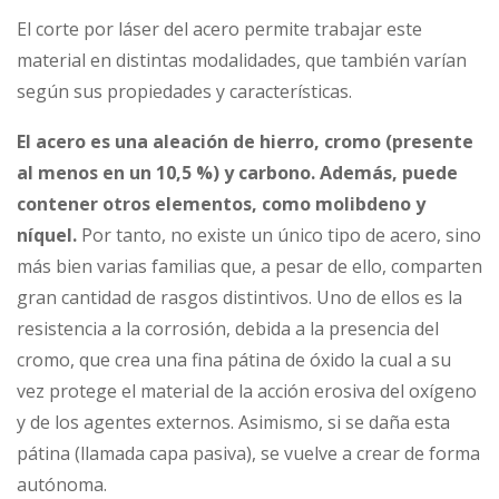
El corte por láser del acero permite trabajar este
material en distintas modalidades, que también varían
según sus propiedades y características.
El acero es una aleación de hierro, cromo (presente
al menos en un 10,5 %) y carbono. Además, puede
contener otros elementos, como molibdeno y
níquel.
Por tanto, no existe un único tipo de acero, sino
más bien varias familias que, a pesar de ello, comparten
gran cantidad de rasgos distintivos. Uno de ellos es la
resistencia a la corrosión, debida a la presencia del
cromo, que crea una fina pátina de óxido la cual a su
vez protege el material de la acción erosiva del oxígeno
y de los agentes externos. Asimismo, si se daña esta
pátina (llamada capa pasiva), se vuelve a crear de forma
autónoma.