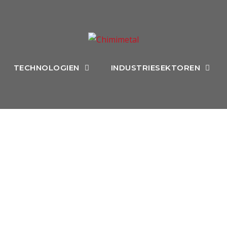
TECHNOLOGIEN
INDUSTRIESEKTOREN