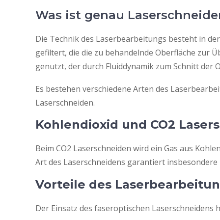
Was ist genau Laserschneiden
Die Technik des Laserbearbeitungs besteht in der
gefiltert, die die zu behandelnde Oberfläche zur 
genutzt, der durch Fluiddynamik zum Schnitt der 
Es bestehen verschiedene Arten des Laserbearbeitu
Laserschneiden.
Kohlendioxid und CO2 Laser
Beim CO2 Laserschneiden wird ein Gas aus Kohlen
Art des Laserschneidens garantiert insbesondere 
Vorteile des Laserbearbeitu
Der Einsatz des faseroptischen Laserschneidens ha