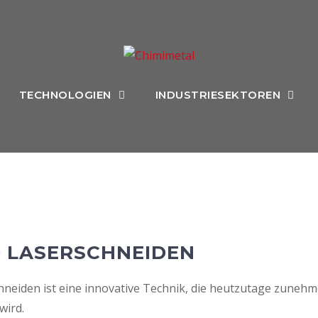
TECHNOLOGIEN
INDUSTRIESEKTOREN
 LASERSCHNEIDEN
hneiden ist eine innovative Technik, die heutzutage zuneh
wird.