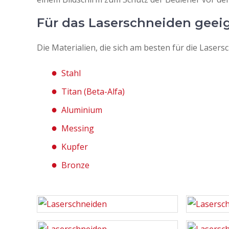
Für das Laserschneiden geei
Die Materialien, die sich am besten für die Lasers
Stahl
Titan (Beta-Alfa)
Aluminium
Messing
Kupfer
Bronze