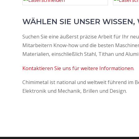
WÄHLEN SIE UNSER WISSEN, 
Suchen Sie eine äußerst präzise Arbeit für Ihr ne
Mitarbeitern Know-how und die besten Maschinen 
Materialien, einschließlich Stahl, Tithan und Alumi
Kontaktieren Sie uns für weitere Informationen
.
Chimimetal ist national und weltweit führend im 
Elektronik und Mechanik, Brillen und Design.