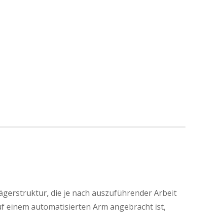
gerstruktur, die je nach auszuführender Arbeit
auf einem automatisierten Arm angebracht ist,