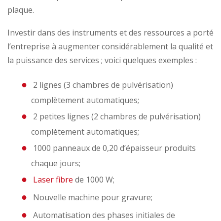
plaque.
Investir dans des instruments et des ressources a porté
l’entreprise à augmenter considérablement la qualité et
la puissance des services ; voici quelques exemples :
2 lignes (3 chambres de pulvérisation)
complètement automatiques;
2 petites lignes (2 chambres de pulvérisation)
complètement automatiques;
1000 panneaux de 0,20 d’épaisseur produits
chaque jours;
Laser fibre
de 1000 W;
Nouvelle machine pour gravure;
Automatisation des phases initiales de