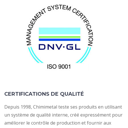
CERTIFICATIONS DE QUALITÉ
Depuis 1998, Chimimetal teste ses produits en utilisant
un système de qualité interne, créé expressément pour
améliorer le contrôle de production et fournir aux