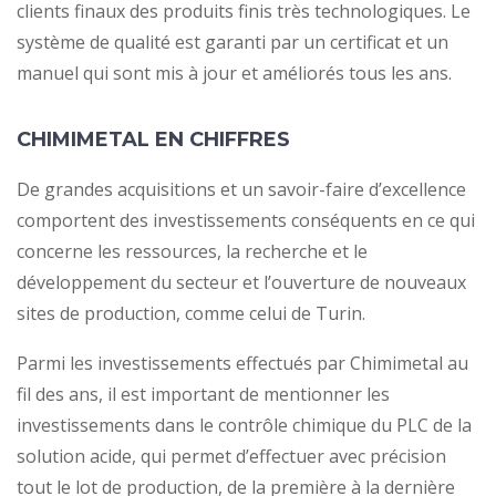
clients finaux des produits finis très technologiques. Le
système de qualité est garanti par un certificat et un
manuel qui sont mis à jour et améliorés tous les ans.
CHIMIMETAL EN CHIFFRES
De grandes acquisitions et un savoir-faire d’excellence
comportent des investissements conséquents en ce qui
concerne les ressources, la recherche et le
développement du secteur et l’ouverture de nouveaux
sites de production, comme celui de Turin.
Parmi les investissements effectués par Chimimetal au
fil des ans, il est important de mentionner les
investissements dans le contrôle chimique du PLC de la
solution acide, qui permet d’effectuer avec précision
tout le lot de production, de la première à la dernière