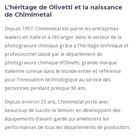
L’héritage de Olivetti et la naissance
de Chimimetal
Depuis 1997, Chimimetal est parmi les entreprises
leaders en Italie et à l’étranger dans le secteur de la
photogravure chimique grâce à l’héritage technique et
professionnel laissé par le département de
photogravure chimique d’Olivetti, grande marque
italienne connue dans le monde entier et référence
pour l’innovation technologique au service des
personnes pendant presque 90 ans.
Depuis environ 23 ans, Chimimetal porte avec
beaucoup de succès ce témoin, en développant des
équipements d’avant-garde qui améliorent les
performances de tous les départements de production.