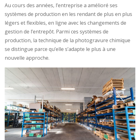
Au cours des années, l’entreprise a amélioré ses
systèmes de production en les rendant de plus en plus
légers et flexibles, en ligne avec les changements de
gestion de l’entrepôt. Parmi ces systèmes de
production, la technique de la photogravure chimique
se distingue parce qu’elle s’adapte le plus à une
nouvelle approche.