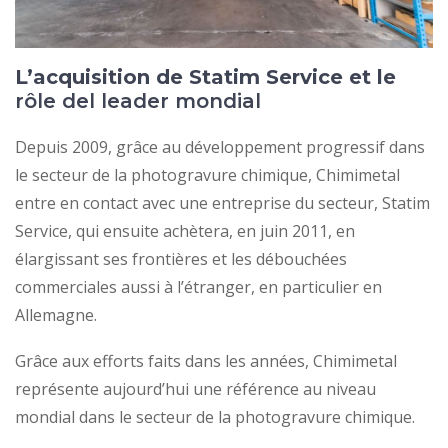
L’acquisition de Statim Service et le
rôle del leader mondial
Depuis 2009, grâce au développement progressif dans
le secteur de la photogravure chimique, Chimimetal
entre en contact avec une entreprise du secteur, Statim
Service, qui ensuite achètera, en juin 2011, en
élargissant ses frontières et les débouchées
commerciales aussi à l’étranger, en particulier en
Allemagne.
Grâce aux efforts faits dans les années, Chimimetal
représente aujourd’hui une référence au niveau
mondial dans le secteur de la photogravure chimique.