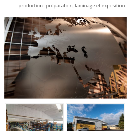
production : préparation, laminage et exposition.