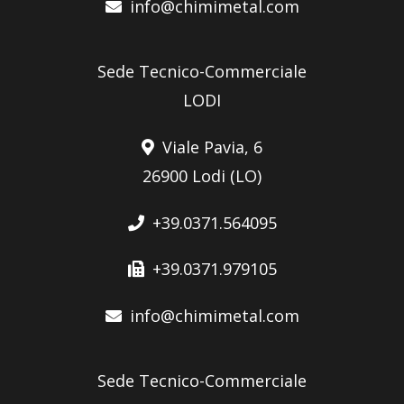
info@chimimetal.com
Sede Tecnico-Commerciale
LODI
Viale Pavia, 6
26900 Lodi (LO)
+39.0371.564095
+39.0371.979105
info@chimimetal.com
Sede Tecnico-Commerciale