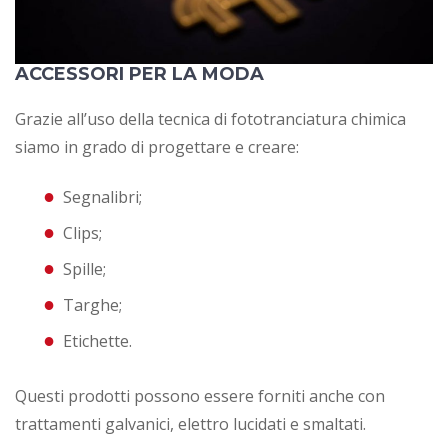
ACCESSORI PER LA MODA
Grazie all’uso della tecnica di fototranciatura chimica
siamo in grado di progettare e creare:
Segnalibri;
Clips;
Spille;
Targhe;
Etichette.
Questi prodotti possono essere forniti anche con
trattamenti galvanici, elettro lucidati e smaltati.