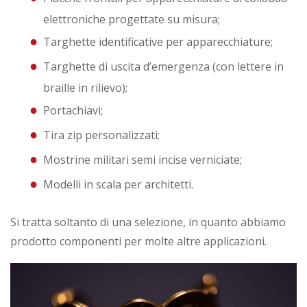
elettroniche progettate su misura;
Targhette identificative per apparecchiature;
Targhette di uscita d’emergenza (con lettere in
braille in rilievo);
Portachiavi;
Tira zip personalizzati;
Mostrine militari semi incise verniciate;
Modelli in scala per architetti.
Si tratta soltanto di una selezione, in quanto abbiamo
prodotto componenti per molte altre applicazioni.