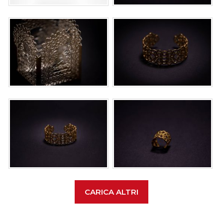
CARICA ALTRI