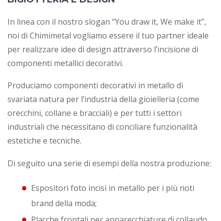
In linea con il nostro slogan “You draw it, We make it”,
noi di Chimimetal vogliamo essere il tuo partner ideale
per realizzare idee di design attraverso l’incisione di
componenti metallici decorativi.
Produciamo componenti decorativi in metallo di
svariata natura per l’industria della gioielleria (come
orecchini, collane e bracciali) e per tutti i settori
industriali che necessitano di conciliare funzionalità
estetiche e tecniche.
Di seguito una serie di esempi della nostra produzione:
Espositori foto incisi in metallo per i più noti
brand della moda;
Placche frontali per apparecchiature di collaudo