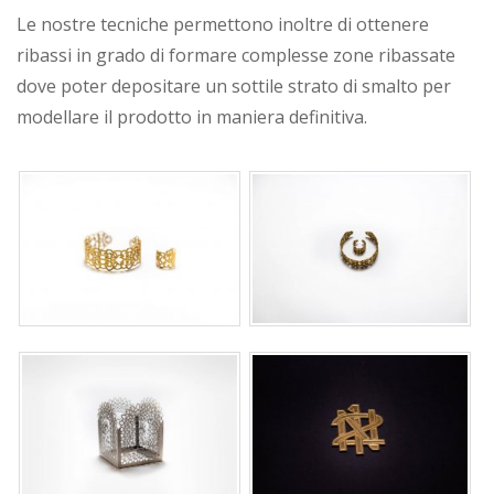
Le nostre tecniche permettono inoltre di ottenere
ribassi in grado di formare complesse zone ribassate
dove poter depositare un sottile strato di smalto per
modellare il prodotto in maniera definitiva.