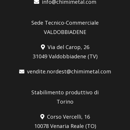
info@chimimetal.com
Sede Tecnico-Commerciale
VALDOBBIADENE
Via del Carop, 26
31049 Valdobbiadene (TV)
vendite.nordest@chimimetal.com
Stabilimento produttivo di
Torino
Corso Vercelli, 16
10078 Venaria Reale (TO)