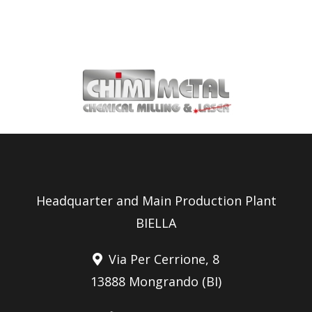
Headquarter and Main Production Plant
BIELLA
Via Per Cerrione, 8
13888 Mongrando (BI)