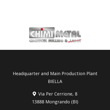
Headquarter and Main Production Plant
BIELLA
Via Per Cerrione, 8
13888 Mongrando (BI)